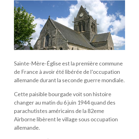
Sainte-Mère-Église est la première commune
de France à avoir été libérée de l’occupation
allemande durant la seconde guerre mondiale.
Cette paisible bourgade voit son histoire
changer au matin du 6 juin 1944 quand des
parachutistes américains de la 82eme
Airborne libèrent le village sous occupation
allemande.