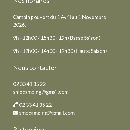
Nos horaires
Camping ouvert du 1 Avril au 1 Novembre
2026.
9h - 12h00 / 15h30 - 19h (Basse Saison)
9h - 12h00 / 14h00 - 19h30 (Haute Saison)
Nous contacter
02 33 41 35 22
smecamping@gmail.com
02 33 41 35 22
smecamping@gmail.com
Partenaires