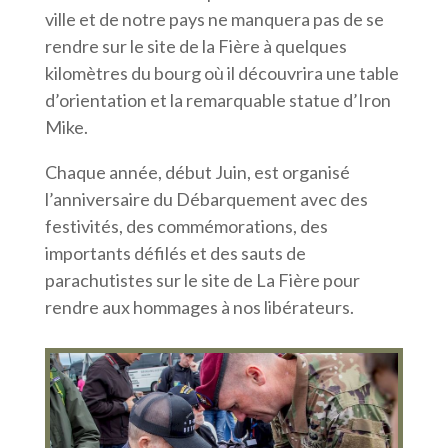
ville et de notre pays ne manquera pas de se
rendre sur le site de la Fière à quelques
kilomètres du bourg où il découvrira une table
d’orientation et la remarquable statue d’Iron
Mike.
Chaque année, début Juin, est organisé
l’anniversaire du Débarquement avec des
festivités, des commémorations, des
importants défilés et des sauts de
parachutistes sur le site de La Fière pour
rendre aux hommages à nos libérateurs.