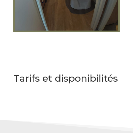
Tarifs et disponibilités