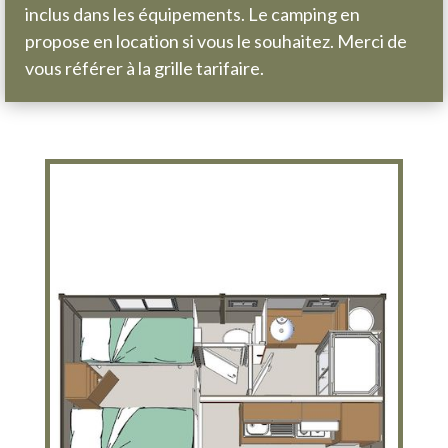
inclus dans les équipements. Le camping en
propose en location si vous le souhaitez. Merci de
vous référer à la grille tarifaire.