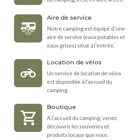
Aire de service
Notre camping est équipé d’une
aire de service (eaux potables et
eaux grises) situé à l’entrée.
Location de vélos
Un service de location de vélos
est disponible à l’accueil du
camping
Boutique
A l’accueil du camping, venez
découvrir les souvenirs et
produits locaux que nous