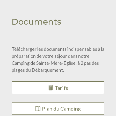
Documents
Télécharger les documents indispensables à la
préparation de votre séjour dans notre
Camping de Sainte-Mère-Église, à 2 pas des
plages du Débarquement.
Tarifs
Plan du Camping