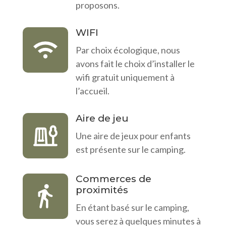
proposons.
WIFI
Par choix écologique, nous
avons fait le choix d’installer le
wifi gratuit uniquement à
l’accueil.
Aire de jeu
Une aire de jeux pour enfants
est présente sur le camping.
Commerces de
proximités
En étant basé sur le camping,
vous serez à quelques minutes à