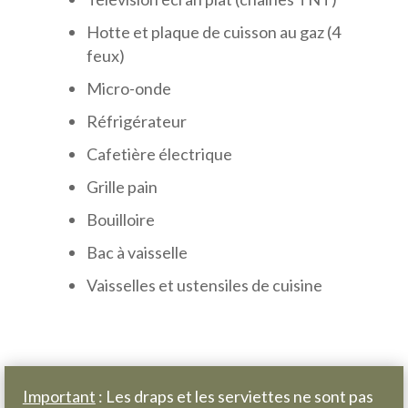
Hotte et plaque de cuisson au gaz (4
feux)
Micro-onde
Réfrigérateur
Cafetière électrique
Grille pain
Bouilloire
Bac à vaisselle
Vaisselles et ustensiles de cuisine
Important
: Les draps et les serviettes ne sont pas