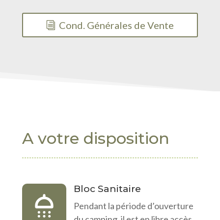
Cond. Générales de Vente
A votre disposition
Bloc Sanitaire
Pendant la période d’ouverture
du camping, il est en libre accès.