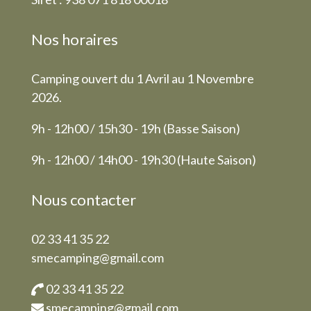
Nos horaires
Camping ouvert du 1 Avril au 1 Novembre
2026.
9h - 12h00 / 15h30 - 19h (Basse Saison)
9h - 12h00 / 14h00 - 19h30 (Haute Saison)
Nous contacter
02 33 41 35 22
smecamping@gmail.com
02 33 41 35 22
smecamping@gmail.com