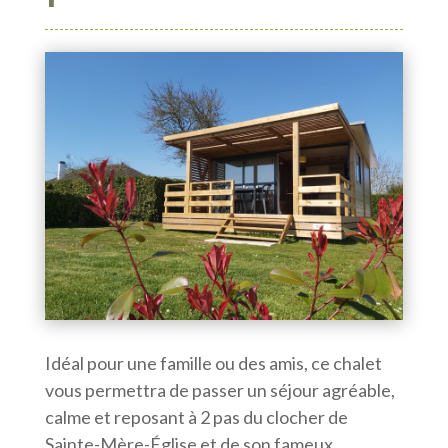
Idéal pour une famille ou des amis, ce chalet
vous permettra de passer un séjour agréable,
calme et reposant à 2 pas du clocher de
Sainte-Mère-Église et de son fameux